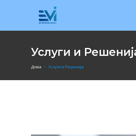
Услуги и Решениј
Дома
Услуги и Решенија