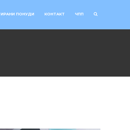
ИРАНИ ПОНУДИ
КОНТАКТ
ЧПП