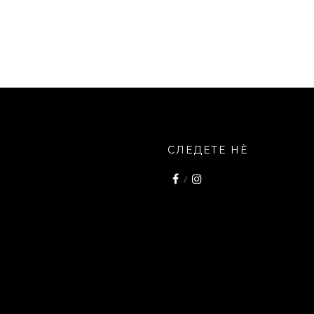
СЛЕДЕТЕ НÈ