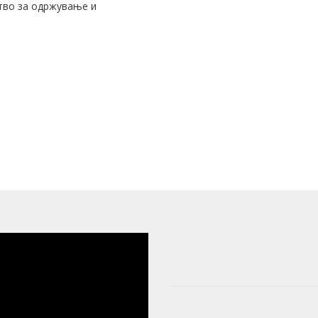
ство за одржување и