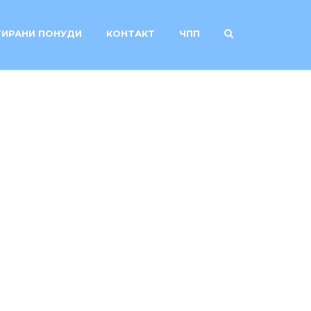
ИРАНИ ПОНУДИ
КОНТАКТ
ЧПП