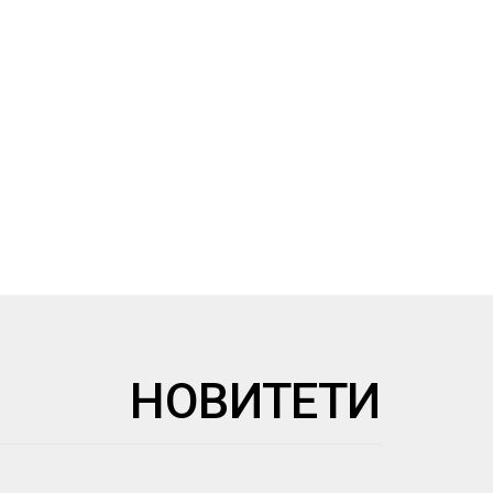
НОВИТЕТИ