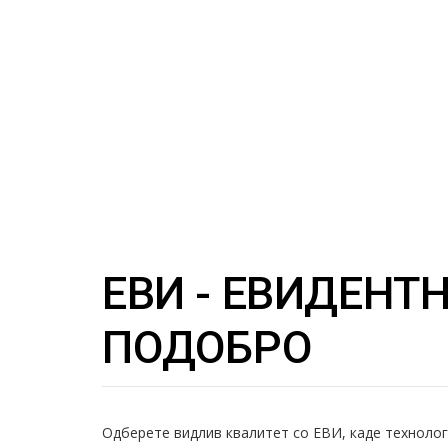
ЕВИ - ЕВИДЕНТ
ПОДОБРО
Одберете видлив квалитет со ЕВИ, каде технолог