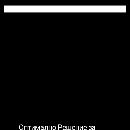
Оптимално Решение за