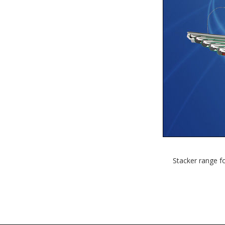
Stacker range 