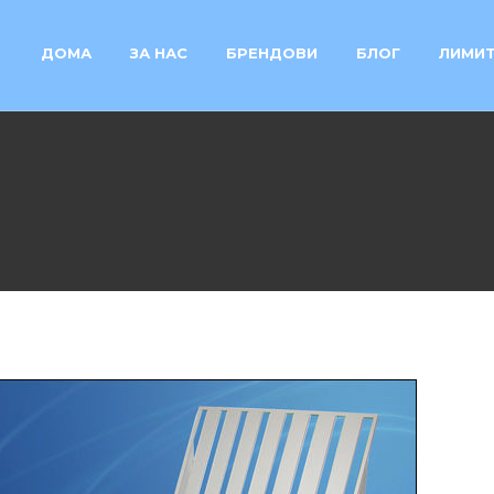
ДОМА
ЗА НАС
БРЕНДОВИ
БЛОГ
ЛИМИТ