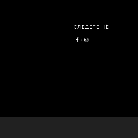
СЛЕДЕТЕ НÈ