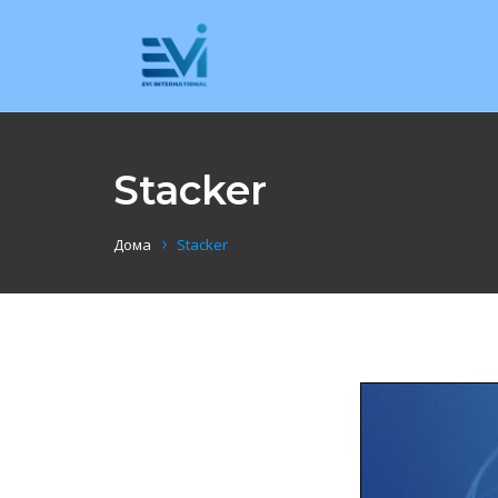
Stacker
Дома
Stacker