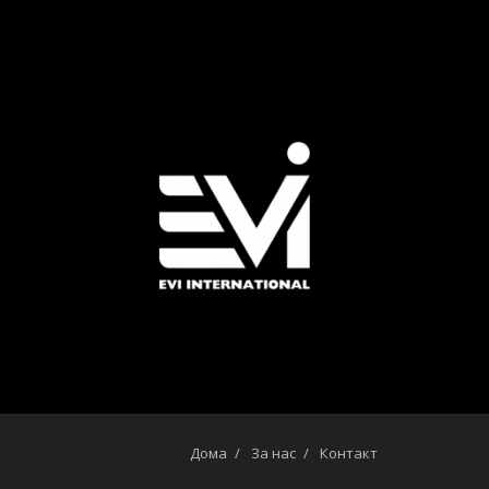
Дома
За нас
Контакт