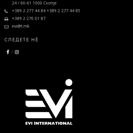
24 / 60-61 1000 Скопје
+389 2 277 44 84 +389 2 277 44 85
+389 2 270 01 87
evi@t.mk
СЛЕДЕТЕ НÈ