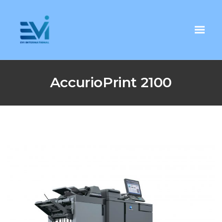
AccurioPrint 2100