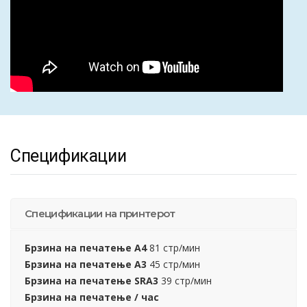
Спецификации
Спецификации на принтерот
Брзина на печатење А4
81 стр/мин
Брзина на печатење А3
45 стр/мин
Брзина на печатење SRA3
39 стр/мин
Брзина на печатење / час